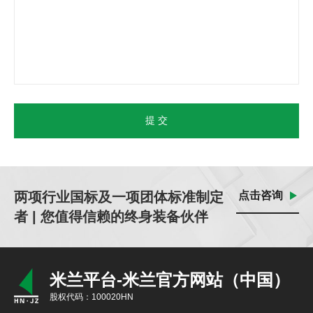
提 交
两项行业国标及一项团体标准制定
点击咨询
者 | 您值得信赖的终身装备伙伴
米兰平台-米兰官方网站（中国）
股权代码：100020HN