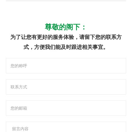
尊敬的阁下：
为了让您有更好的服务体验，请留下您的联系方
式，方便我们能及时跟进相关事宜。