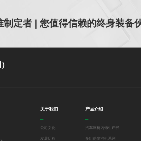
制定者 | 您值得信赖的终身装备
国）
关于我们
产品介绍
公司文化
汽车座椅内饰生产线
发展历程
多组份发泡机系列