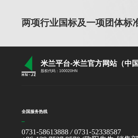
两项行业国标及一项团体标准
米兰平台-米兰官方网站（中
股权代码：100020HN
全国服务热线
0731-58613888
/
0731-52338587