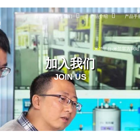
首 页
关于我们
产品介绍
产品手
中
米兰平台-米兰官方网
加入我们
JOIN US