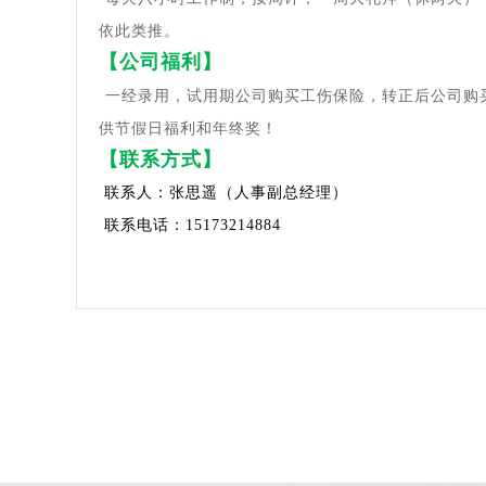
依此类推。
【公司福利】
一经录用，试用期公司购买工伤保险，转正后公司购
供节假日福利和年终奖！
【联系方式】
联系人：张思遥
（人事
副总经理
）
联系电话：15173214884