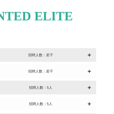
NTED ELITE
+
招聘人数：若干
+
招聘人数：若干
+
招聘人数：5人
+
招聘人数：5人