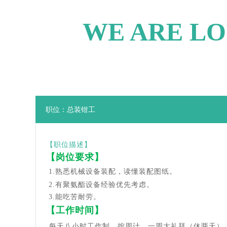
WE ARE LO
职位：总装钳工
【职位描述】
【岗位要求】
1.熟悉机械设备装配，读懂装配图纸。
2.有聚氨酯设备经验优先考虑。
3.能吃苦耐劳。
【工作时间】
每天八小时工作制，按周计，一周大礼拜（休两天）