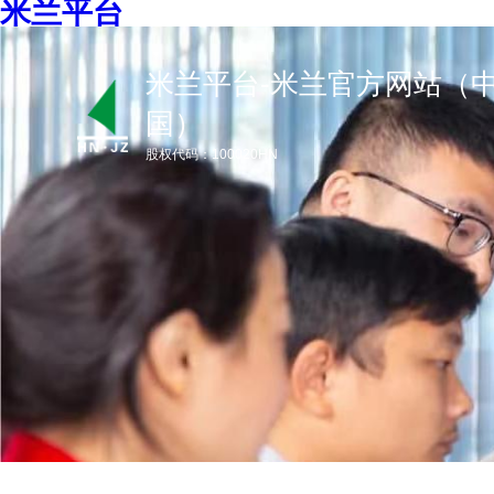
米兰平台
米兰平台-米兰官方网站（
首 页
国）
关于我们
股权代码：100020HN
产品介绍
产品手册下载
新闻资讯
服务支持
米兰平台-米兰官方网站（中国）