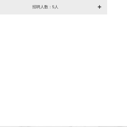
+
招聘人数：5人