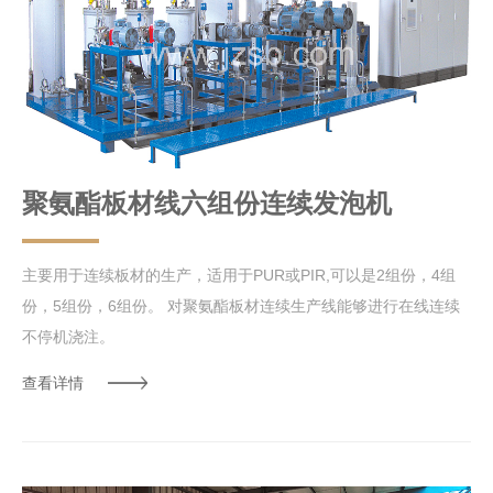
聚氨酯板材线六组份连续发泡机
主要用于连续板材的生产，适用于PUR或PIR,可以是2组份，4组
份，5组份，6组份。 对聚氨酯板材连续生产线能够进行在线连续
不停机浇注。
查看详情