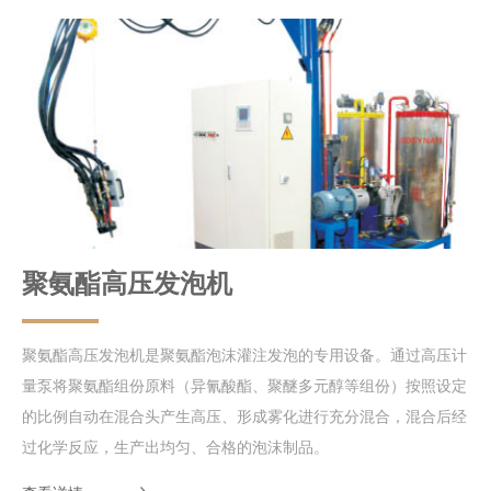
聚氨酯高压发泡机
聚氨酯高压发泡机是聚氨酯泡沫灌注发泡的专用设备。通过高压计
量泵将聚氨酯组份原料（异氰酸酯、聚醚多元醇等组份）按照设定
的比例自动在混合头产生高压、形成雾化进行充分混合，混合后经
过化学反应，生产出均匀、合格的泡沫制品。