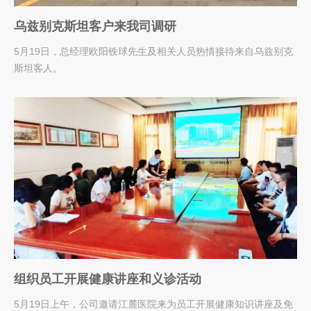
乌兹别克斯坦客户来我司调研
5月19日，总经理欧阳铁球先生及相关人员热情接待来自乌兹别克
斯坦客人。
组织员工开展健康讲座和义诊活动
5月19日上午，公司邀请江麓医院来为员工开展健康知识讲座及免