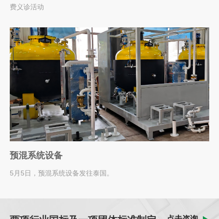
费义诊活动
预混系统设备
5月5日，预混系统设备发往泰国。
点击咨询