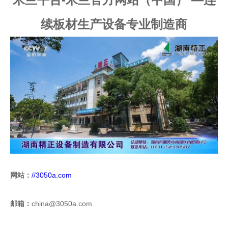
续板材生产设备专业制造商
网站：
//3050a.com
邮箱：
china@3050a.com