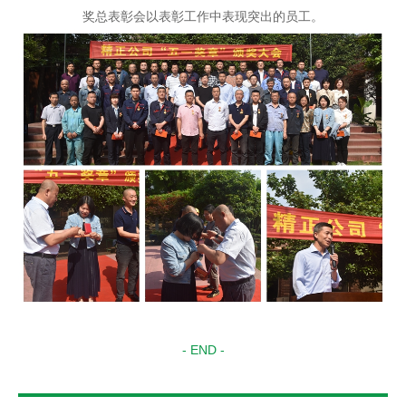
奖总表彰会以表彰工作中表现突出的员工。
- END -