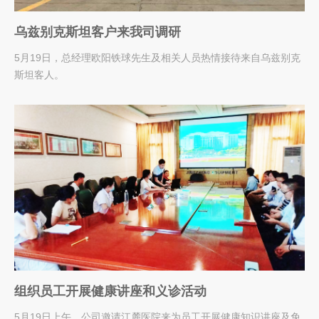
乌兹别克斯坦客户来我司调研
5月19日，总经理欧阳铁球先生及相关人员热情接待来自乌兹别克
斯坦客人。
组织员工开展健康讲座和义诊活动
5月19日上午，公司邀请江麓医院来为员工开展健康知识讲座及免