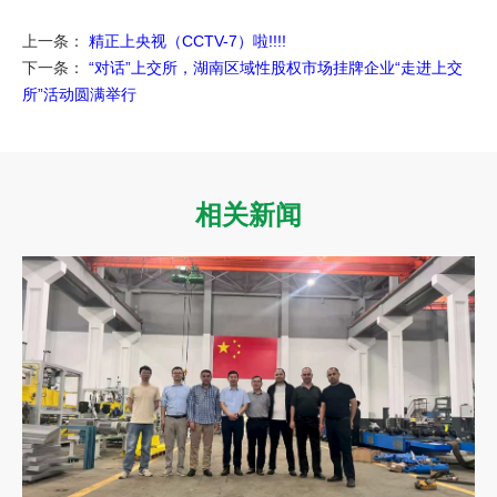
上一条：
精正上央视（CCTV-7）啦!!!!
下一条：
“对话”上交所，湖南区域性股权市场挂牌企业“走进上交
所”活动圆满举行
相关新闻